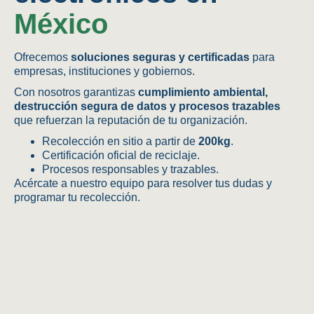
México
Ofrecemos
soluciones seguras y certificadas
para
empresas, instituciones y gobiernos.
Con nosotros garantizas
cumplimiento ambiental,
destrucción segura de datos y procesos trazables
que refuerzan la reputación de tu organización.
Recolección en sitio a partir de
200kg
.
Certificación oficial de reciclaje.
Procesos responsables y trazables.
Acércate a nuestro equipo para resolver tus dudas y
programar tu recolección.