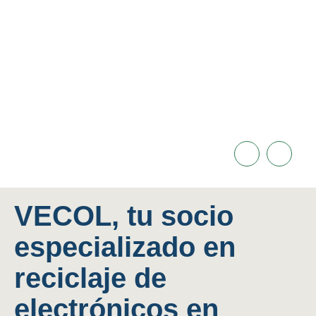
VECOL, tu socio
especializado en
reciclaje de
electrónicos en